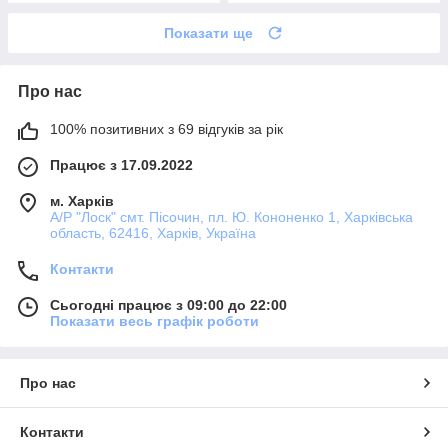
Показати ще
Про нас
100% позитивних з 69 відгуків за рік
Працює з 17.09.2022
м. Харків
А/Р "Лоск" смт. Пісочин, пл. Ю. Кононенко 1, Харківська
область, 62416, Харків, Україна
Контакти
Сьогодні працює з 09:00 до 22:00
Показати весь графік роботи
Про нас
Контакти