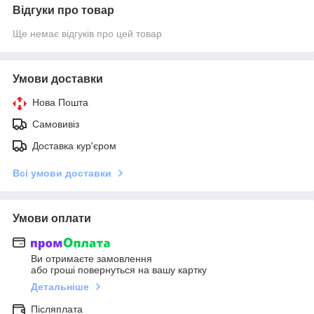
Відгуки про товар
Ще немає відгуків про цей товар
Умови доставки
Нова Пошта
Самовивіз
Доставка кур'єром
Всі умови доставки
Умови оплати
Ви отримаєте замовлення
або гроші повернуться на вашу картку
Детальніше
Післяплата