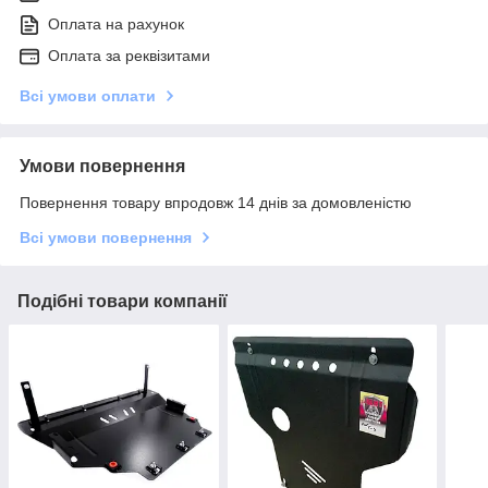
Оплата на рахунок
Оплата за реквізитами
Всі умови оплати
Умови повернення
Повернення товару впродовж 14 днів за домовленістю
Всі умови повернення
Подібні товари компанії