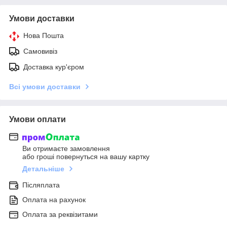
Умови доставки
Нова Пошта
Самовивіз
Доставка кур'єром
Всі умови доставки
Умови оплати
Ви отримаєте замовлення
або гроші повернуться на вашу картку
Детальніше
Післяплата
Оплата на рахунок
Оплата за реквізитами