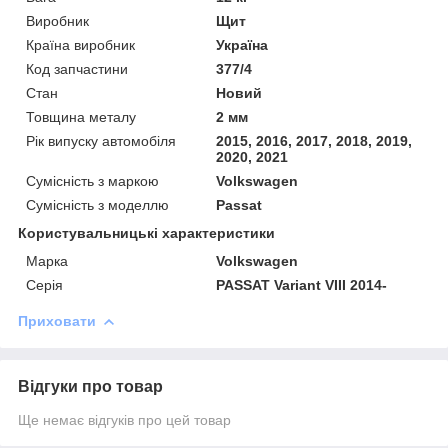
Виробник
Щит
Країна виробник
Україна
Код запчастини
377/4
Стан
Новий
Товщина металу
2 мм
Рік випуску автомобіля
2015, 2016, 2017, 2018, 2019,
2020, 2021
Сумісність з маркою
Volkswagen
Сумісність з моделлю
Passat
Користувальницькі характеристики
Марка
Volkswagen
Серія
PASSAT Variant VIII 2014-
Приховати
Відгуки про товар
Ще немає відгуків про цей товар