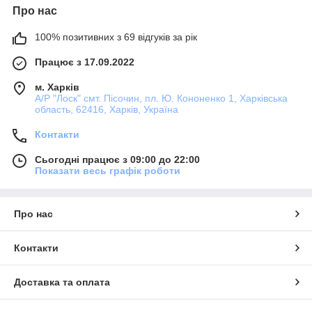
Про нас
100% позитивних з 69 відгуків за рік
Працює з 17.09.2022
м. Харків
А/Р "Лоск" смт. Пісочин, пл. Ю. Кононенко 1, Харківська
область, 62416, Харків, Україна
Контакти
Сьогодні працює з 09:00 до 22:00
Показати весь графік роботи
Про нас
Контакти
Доставка та оплата