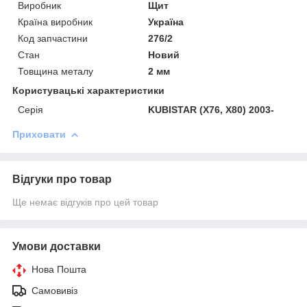
Виробник
Щит
Країна виробник
Україна
Код запчастини
276/2
Стан
Новий
Товщина металу
2 мм
Користувацькі характеристики
Серія
KUBISTAR (X76, X80) 2003-
Приховати
Відгуки про товар
Ще немає відгуків про цей товар
Умови доставки
Нова Пошта
Самовивіз