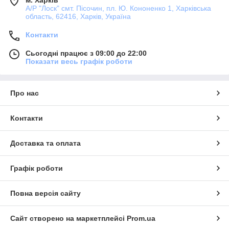
А/Р "Лоск" смт. Пісочин, пл. Ю. Кононенко 1, Харківська
область, 62416, Харків, Україна
Контакти
Сьогодні працює з 09:00 до 22:00
Показати весь графік роботи
Про нас
Контакти
Доставка та оплата
Графік роботи
Повна версія сайту
Сайт створено на маркетплейсі
Prom.ua