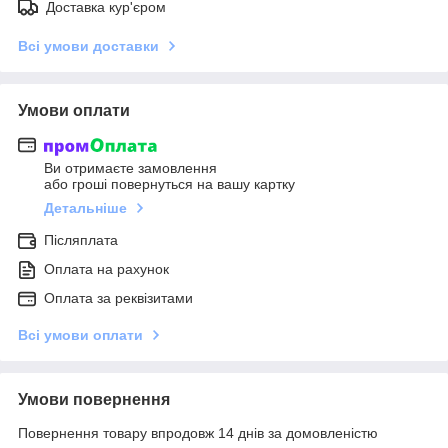
Доставка кур'єром
Всі умови доставки
Умови оплати
Ви отримаєте замовлення
або гроші повернуться на вашу картку
Детальніше
Післяплата
Оплата на рахунок
Оплата за реквізитами
Всі умови оплати
Умови повернення
Повернення товару впродовж 14 днів за домовленістю