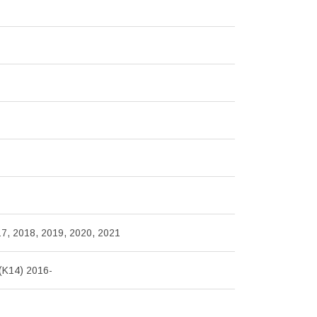
7, 2018, 2019, 2020, 2021
(K14) 2016-