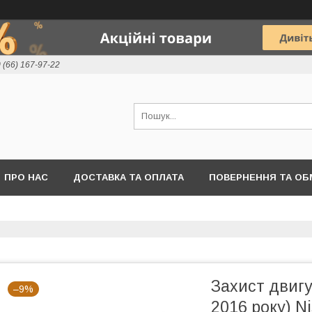
 (66) 167-97-22
ПРО НАС
ДОСТАВКА ТА ОПЛАТА
ПОВЕРНЕННЯ ТА ОБ
Захист двигу
–9%
2016 року) Ni