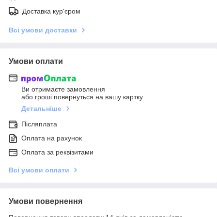
Доставка кур'єром
Всі умови доставки
Умови оплати
Ви отримаєте замовлення
або гроші повернуться на вашу картку
Детальніше
Післяплата
Оплата на рахунок
Оплата за реквізитами
Всі умови оплати
Умови повернення