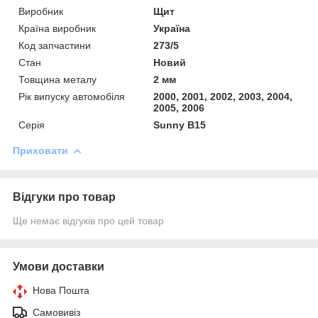
Виробник
Щит
Країна виробник
Україна
Код запчастини
273/5
Стан
Новий
Товщина металу
2 мм
Рік випуску автомобіля
2000, 2001, 2002, 2003, 2004,
2005, 2006
Серія
Sunny B15
Приховати
Відгуки про товар
Ще немає відгуків про цей товар
Умови доставки
Нова Пошта
Самовивіз