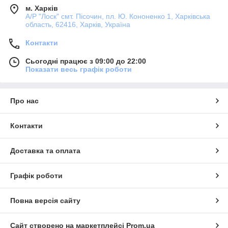
м. Харків
А/Р "Лоск" смт. Пісочин, пл. Ю. Кононенко 1, Харківська
область, 62416, Харків, Україна
Контакти
Сьогодні працює з 09:00 до 22:00
Показати весь графік роботи
Про нас
Контакти
Доставка та оплата
Графік роботи
Повна версія сайту
Сайт створено на маркетплейсі
Prom.ua