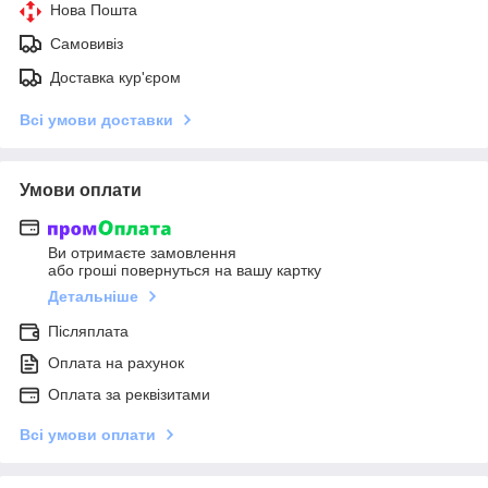
Нова Пошта
Самовивіз
Доставка кур'єром
Всі умови доставки
Умови оплати
Ви отримаєте замовлення
або гроші повернуться на вашу картку
Детальніше
Післяплата
Оплата на рахунок
Оплата за реквізитами
Всі умови оплати