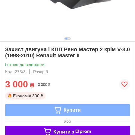
Захист двигуна і КПП Рено Мастер 2 крім V-3.0
(1998-2010) Renault Master II
Готово до відправки
Код: 275/3
Роздріб
3 000
₴
3 300 ₴
Економія
300 ₴
Купити
або
Купити з