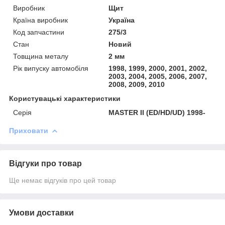
Виробник
Щит
Країна виробник
Україна
Код запчастини
275/3
Стан
Новий
Товщина металу
2 мм
Рік випуску автомобіля
1998, 1999, 2000, 2001, 2002,
2003, 2004, 2005, 2006, 2007,
2008, 2009, 2010
Користувацькі характеристики
Серія
MASTER II (ED/HD/UD) 1998-
Приховати
Відгуки про товар
Ще немає відгуків про цей товар
Умови доставки