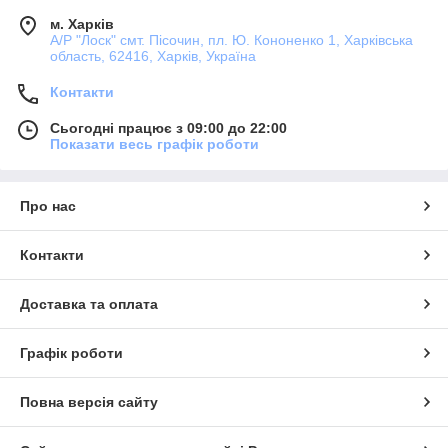
м. Харків
А/Р "Лоск" смт. Пісочин, пл. Ю. Кононенко 1, Харківська
область, 62416, Харків, Україна
Контакти
Сьогодні працює з 09:00 до 22:00
Показати весь графік роботи
Про нас
Контакти
Доставка та оплата
Графік роботи
Повна версія сайту