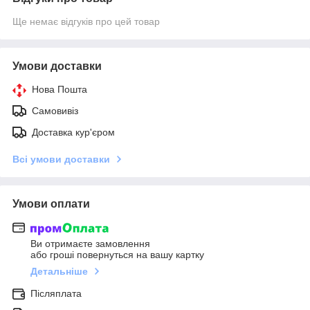
Ще немає відгуків про цей товар
Умови доставки
Нова Пошта
Самовивіз
Доставка кур'єром
Всі умови доставки
Умови оплати
Ви отримаєте замовлення
або гроші повернуться на вашу картку
Детальніше
Післяплата