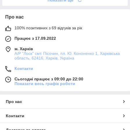
Про нас
100% позитивних з 69 відгуків за рік
Працює з 17.09.2022
м. Харків
А/Р "Лоск" смт. Пісочин, пл. Ю. Кононенко 1, Харківська
область, 62416, Харків, Україна
Контакти
Сьогодні працює з 09:00 до 22:00
Показати весь графік роботи
Про нас
Контакти
Доставка та оплата