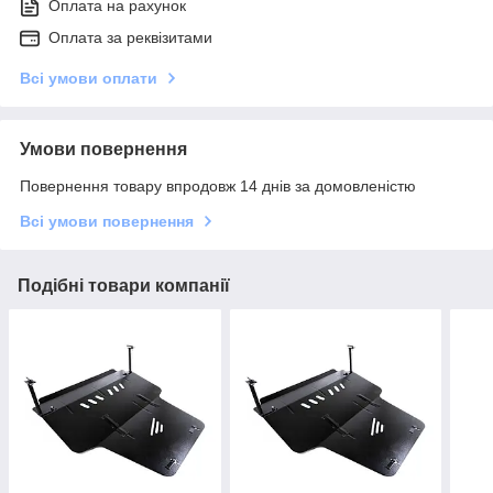
Оплата на рахунок
Оплата за реквізитами
Всі умови оплати
Умови повернення
Повернення товару впродовж 14 днів за домовленістю
Всі умови повернення
Подібні товари компанії