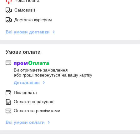
Нова Пошта
Самовивіз
Доставка кур'єром
Всі умови доставки
Умови оплати
Ви отримаєте замовлення
або гроші повернуться на вашу картку
Детальніше
Післяплата
Оплата на рахунок
Оплата за реквізитами
Всі умови оплати