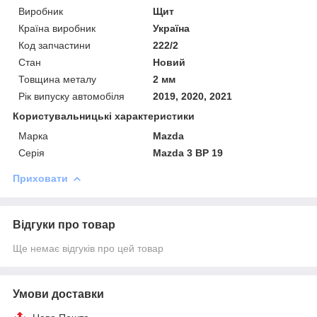
Виробник
Щит
Країна виробник
Україна
Код запчастини
222/2
Стан
Новий
Товщина металу
2 мм
Рік випуску автомобіля
2019, 2020, 2021
Користувальницькі характеристики
Марка
Mazda
Серія
Mazda 3 BP 19
Приховати
Відгуки про товар
Ще немає відгуків про цей товар
Умови доставки