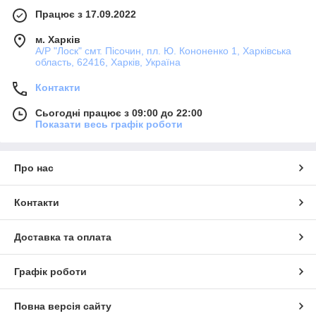
Працює з 17.09.2022
м. Харків
А/Р "Лоск" смт. Пісочин, пл. Ю. Кононенко 1, Харківська
область, 62416, Харків, Україна
Контакти
Сьогодні працює з 09:00 до 22:00
Показати весь графік роботи
Про нас
Контакти
Доставка та оплата
Графік роботи
Повна версія сайту