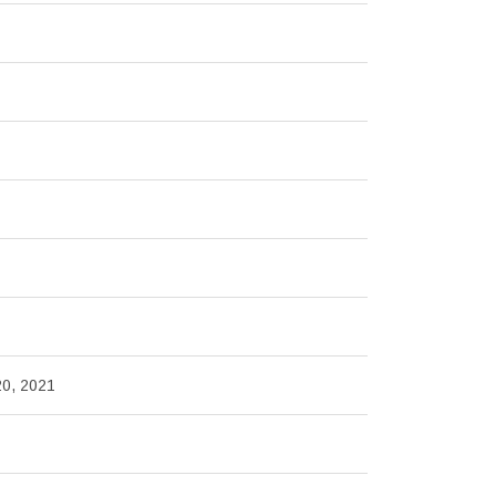
20, 2021