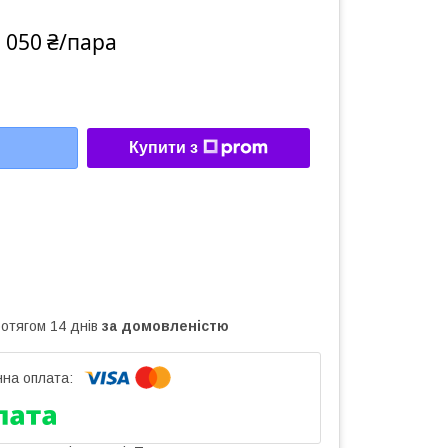
 050 ₴/пара
Купити з
ротягом 14 днів
за домовленістю