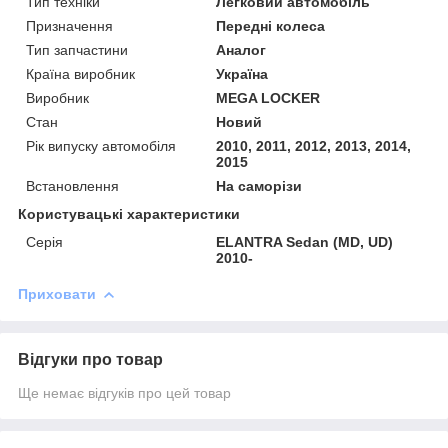
Тип техніки
Легковий автомобіль
Призначення
Передні колеса
Тип запчастини
Аналог
Країна виробник
Україна
Виробник
MEGA LOCKER
Стан
Новий
Рік випуску автомобіля
2010, 2011, 2012, 2013, 2014,
2015
Встановлення
На саморізи
Користувацькі характеристики
Серія
ELANTRA Sedan (MD, UD)
2010-
Приховати
Відгуки про товар
Ще немає відгуків про цей товар