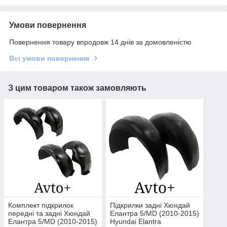
Умови повернення
Повернення товару впродовж 14 днів за домовленістю
Всі умови повернення
З цим товаром також замовляють
Комплект підкрилок
Підкрилки задні Хюндай
передні та задні Хюндай
Елантра 5/MD (2010-2015)
Елантра 5/MD (2010-2015)
Hyundai Elantra