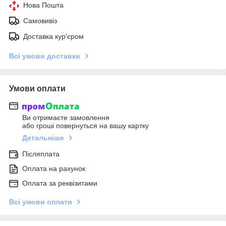
Нова Пошта
Самовивіз
Доставка кур'єром
Всі умови доставки
Умови оплати
Ви отримаєте замовлення
або гроші повернуться на вашу картку
Детальніше
Післяплата
Оплата на рахунок
Оплата за реквізитами
Всі умови оплати