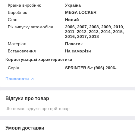
Країна виробник
Україна
Виробник
MEGA LOCKER
Стан
Новий
Рік випуску автомобіля
2006, 2007, 2008, 2009, 2010,
2011, 2012, 2013, 2014, 2015,
2016, 2017, 2018
Матеріал
Пластик
Встановлення
На саморізи
Користувацькі характеристики
Серія
SPRINTER 5-t (906) 2006-
Приховати
Відгуки про товар
Ще немає відгуків про цей товар
Умови доставки