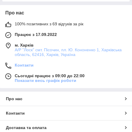
Про нас
100% позитивних з 69 відгуків за рік
Працює з 17.09.2022
м. Харків
А/Р "Лоск" смт. Пісочин, пл. Ю. Кононенко 1, Харківська
область, 62416, Харків, Україна
Контакти
Сьогодні працює з 09:00 до 22:00
Показати весь графік роботи
Про нас
Контакти
Доставка та оплата