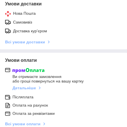
Умови доставки
Нова Пошта
Самовивіз
Доставка кур'єром
Всі умови доставки
Умови оплати
Ви отримаєте замовлення
або гроші повернуться на вашу картку
Детальніше
Післяплата
Оплата на рахунок
Оплата за реквізитами
Всі умови оплати