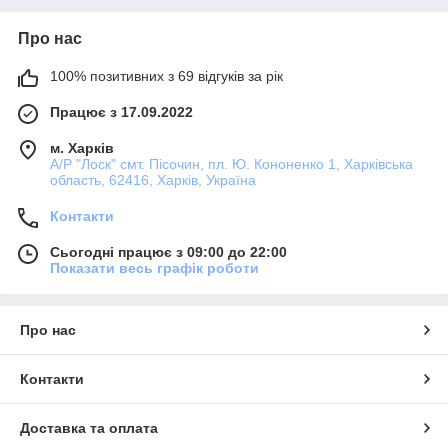
Про нас
100% позитивних з 69 відгуків за рік
Працює з 17.09.2022
м. Харків
А/Р "Лоск" смт. Пісочин, пл. Ю. Кононенко 1, Харківська
область, 62416, Харків, Україна
Контакти
Сьогодні працює з 09:00 до 22:00
Показати весь графік роботи
Про нас
Контакти
Доставка та оплата