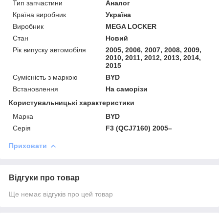
Тип запчастини
Аналог
Країна виробник
Україна
Виробник
MEGA LOCKER
Стан
Новий
Рік випуску автомобіля
2005, 2006, 2007, 2008, 2009,
2010, 2011, 2012, 2013, 2014,
2015
Сумісність з маркою
BYD
Встановлення
На саморізи
Користувальницькі характеристики
Марка
BYD
Серія
F3 (QCJ7160) 2005–
Приховати
Відгуки про товар
Ще немає відгуків про цей товар