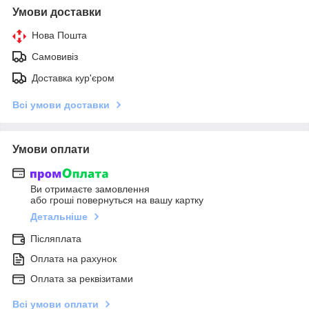
Умови доставки
Нова Пошта
Самовивіз
Доставка кур'єром
Всі умови доставки
Умови оплати
Ви отримаєте замовлення
або гроші повернуться на вашу картку
Детальніше
Післяплата
Оплата на рахунок
Оплата за реквізитами
Всі умови оплати