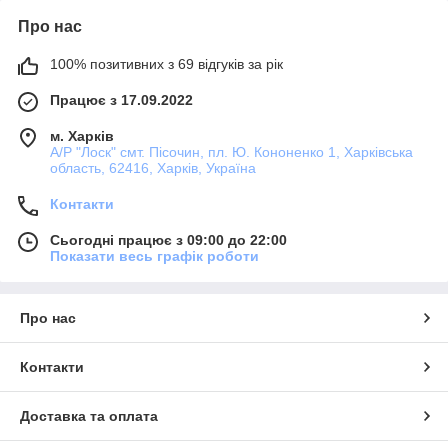
Про нас
100% позитивних з 69 відгуків за рік
Працює з 17.09.2022
м. Харків
А/Р "Лоск" смт. Пісочин, пл. Ю. Кононенко 1, Харківська
область, 62416, Харків, Україна
Контакти
Сьогодні працює з 09:00 до 22:00
Показати весь графік роботи
Про нас
Контакти
Доставка та оплата