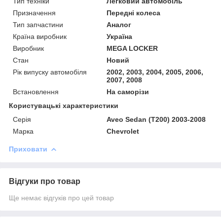
Тип техніки
Легковий автомобіль
Призначення
Передні колеса
Тип запчастини
Аналог
Країна виробник
Україна
Виробник
MEGA LOCKER
Стан
Новий
Рік випуску автомобіля
2002, 2003, 2004, 2005, 2006,
2007, 2008
Встановлення
На саморізи
Користувацькі характеристики
Серія
Aveo Sedan (T200) 2003-2008
Марка
Chevrolet
Приховати
Відгуки про товар
Ще немає відгуків про цей товар