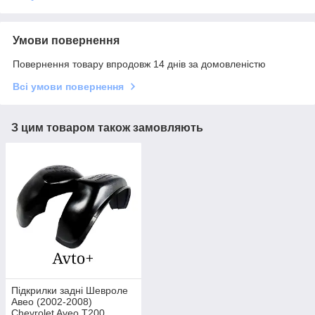
Умови повернення
Повернення товару впродовж 14 днів за домовленістю
Всі умови повернення
З цим товаром також замовляють
Підкрилки задні Шевроле
Авео (2002-2008)
Chevrolet Aveo T200