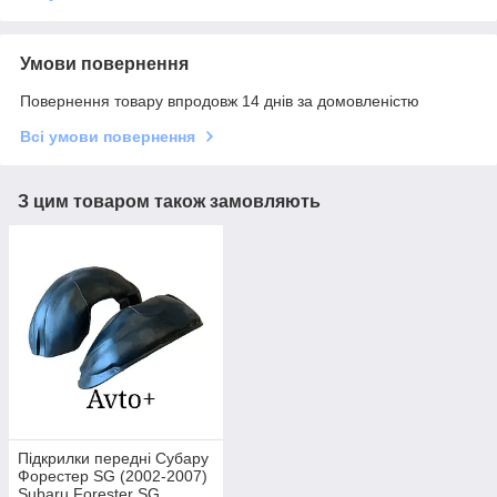
Умови повернення
Повернення товару впродовж 14 днів за домовленістю
Всі умови повернення
З цим товаром також замовляють
Підкрилки передні Субару
Форестер SG (2002-2007)
Subaru Forester SG