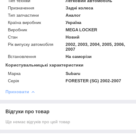
Тип техніки
Легковий автомобіль
Призначення
Задні колеса
Тип запчастини
Аналог
Країна виробник
Україна
Виробник
MEGA LOCKER
Стан
Новий
Рік випуску автомобіля
2002, 2003, 2004, 2005, 2006,
2007
Встановлення
На саморізи
Користувальницькі характеристики
Марка
Subaru
Серія
FORESTER (SG) 2002-2007
Приховати
Відгуки про товар
Ще немає відгуків про цей товар