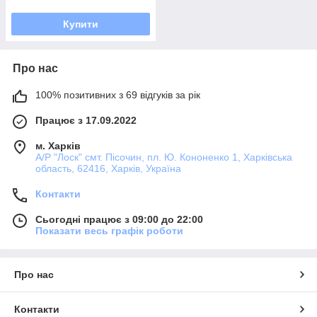
Купити
Про нас
100% позитивних з 69 відгуків за рік
Працює з 17.09.2022
м. Харків
А/Р "Лоск" смт. Пісочин, пл. Ю. Кононенко 1, Харківська
область, 62416, Харків, Україна
Контакти
Сьогодні працює з 09:00 до 22:00
Показати весь графік роботи
Про нас
Контакти