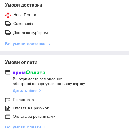
Умови доставки
Нова Пошта
Самовивіз
Доставка кур'єром
Всі умови доставки
Умови оплати
Ви отримаєте замовлення
або гроші повернуться на вашу картку
Детальніше
Післяплата
Оплата на рахунок
Оплата за реквізитами
Всі умови оплати